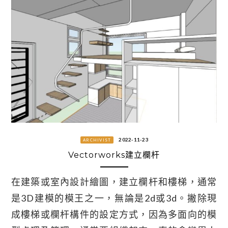
2022-11-23
ARCHIVIST
Vectorworks建立欄杆
在建築或室內設計繪圖，建立欄杆和樓梯，通常
是3D建模的模王之一，無論是2d或3d。撇除現
成樓梯或欄杆構件的設定方式，因為多面向的模