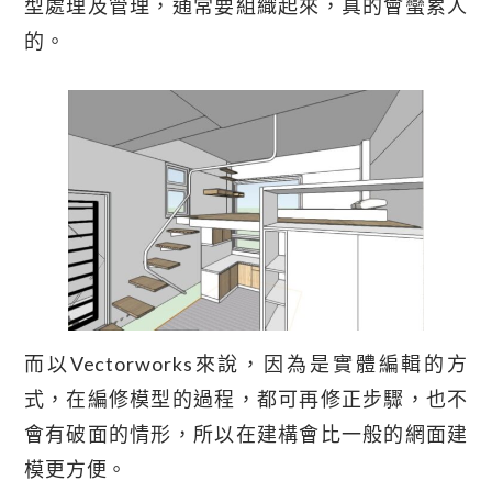
型處理及管理，通常要組織起來，真的會蠻累人
的。
而以vectorworks來說，因為是實體編輯的方
式，在編修模型的過程，都可再修正步驟，也不
會有破面的情形，所以在建構會比一般的網面建
模更方便。