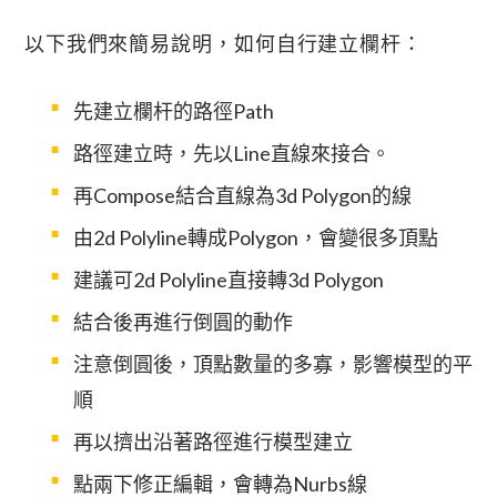
以下我們來簡易說明，如何自行建立欄杆：
先建立欄杆的路徑path
路徑建立時，先以line直線來接合。
再compose結合直線為3d Polygon的線
由2d Polyline轉成polygon，會變很多頂點
建議可2d Polyline直接轉3d Polygon
結合後再進行倒圓的動作
注意倒圓後，頂點數量的多寡，影響模型的平
順
再以擠出沿著路徑進行模型建立
點兩下修正編輯，會轉為nurbs線