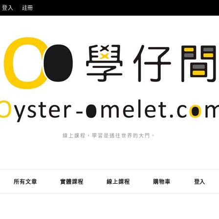
登入
註冊
線上課程，學習是通往世界的大門。
所有文章
實體課程
線上課程
購物車
登入