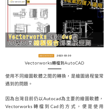
2023-03-30
ARCHIVIST
Vectorworks轉檔到AutoCAD
使用不同繪圖軟體之間的轉換，是繪圖過程蠻常
遇到的問題。
因為台灣目前仍以autocad為主要的繪圖軟體，
Vectorworks轉檔到cad的方式，便是使用