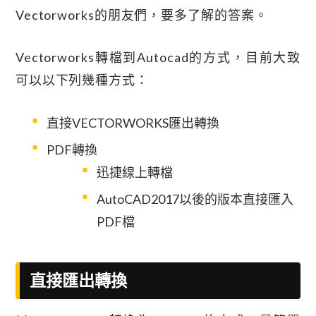
Vectorworks的朋友們，要多了解的答案。
Vectorworks轉檔到Autocad的方式，目前大致
可以以下列幾種方式：
直接VECTORWORKS匯出轉換
PDF轉換
迅捷線上轉檔
AutoCAD2017以後的版本直接匯入
PDF檔
直接匯出轉換