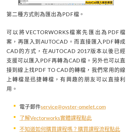
第二種方式則為匯出為PDF檔。
可以將VECTORWORKS檔案先匯出為PDF檔
案，再匯入到AUTOCAD。而直接匯入PDF轉成
CAD的方式，在AUTOCAD 2017版本以後已經
支援可以匯入PDF再轉為CAD檔。另外也可以直
接到線上找PDF TO CAD的轉檔，我們常用的線
上轉檔是迅捷轉檔，有興趣的朋友可以直接利
用。
電子郵件
service@oyster-omelet.com
了解Vectorworks實體課程點此
不知道如何購買課程嗎？購買課程流程點此