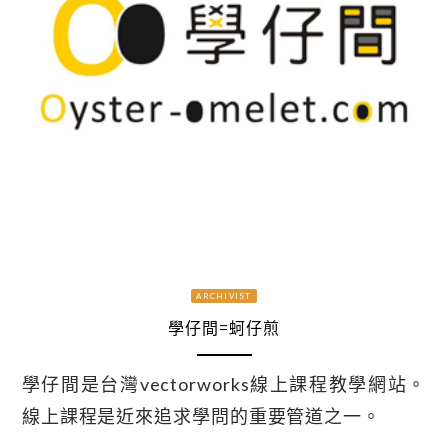
ARCHIVIST
學仔間=蚵仔煎
學仔間是台灣vectorworks線上課程教學網站。
線上課程是近來追求學問的重要管道之一。