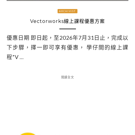
ARCHIVIST
Vectorworks線上課程優惠方案
優惠日期 即日起，至2026年7月31日止，完成以
下步驟，擇一即可享有優惠， 學仔間的線上課
程”V …
閱讀全文