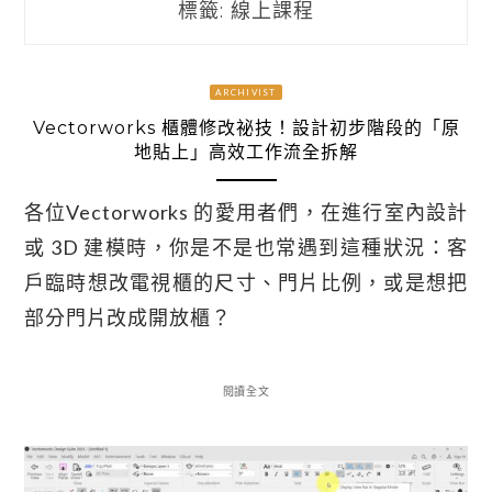
標籤:
線上課程
ARCHIVIST
Vectorworks 櫃體修改祕技！設計初步階段的「原
地貼上」高效工作流全拆解
各位Vectorworks 的愛用者們，在進行室內設計
或 3D 建模時，你是不是也常遇到這種狀況：客
戶臨時想改電視櫃的尺寸、門片比例，或是想把
部分門片改成開放櫃？
閱讀全文