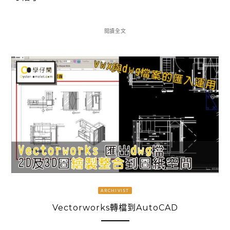
閱讀全文
ARCHIVIST
Vectorworks轉檔到AutoCAD