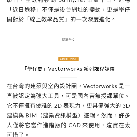
「近日遷移」不僅是後台網址的變動，更是學仔
間對於「線上教學品質」的一次深度進化。
閱讀全文
ARCHIVIST
「學仔間」Vectorworks 系列課程調價
在台灣的建築與室內設計圈，Vectorworks 是一
直被認定為強大工具，可是國內苦無授課單位。
它不僅擁有優雅的 2D 表現力，更具備強大的 3D
建模與 BIM（建築資訊模型）邏輯。然而，許多
人僅將它當作進階版的 CAD 來使用，這實在太
可惜了。