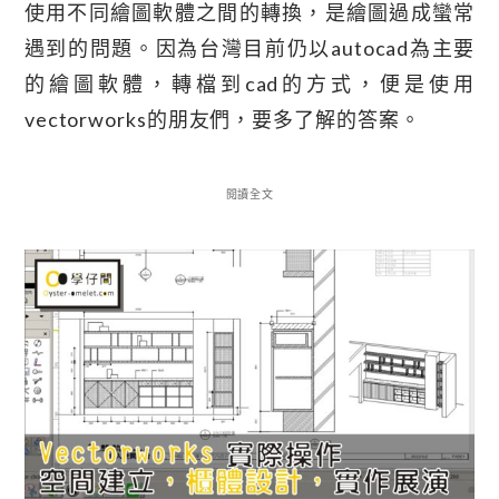
使用不同繪圖軟體之間的轉換，是繪圖過成蠻常
遇到的問題。因為台灣目前仍以autocad為主要
的繪圖軟體，轉檔到cad的方式，便是使用
vectorworks的朋友們，要多了解的答案。
閱讀全文