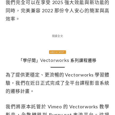
我們完全可以在享受 2025 強大效能與新功能的
同時，完美兼容 2022 那份令人安心的簡潔與高
效率。
閱讀全文
ARCHIVIST
「學仔間」Vectorworks 系列課程遷移
為了提供更穩定、更流暢的 Vectorworks 學習體
驗，我們在近日正式完成了全平台課程影音系統
的遷移計畫。
我們將原本託管於 Vimeo 的 Vectorworks 教學
影音，全數轉移到 Bunny.net 串流平台。這場