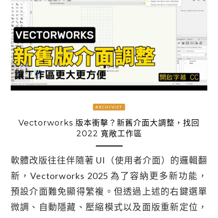
ARCHIVIST
Vectorworks 版本衝擊？新舊介面大調整，找回
2022 寬敞工作區
軟體改版往往伴隨著 UI（使用者介面）的邏輯翻
新，Vectorworks 2025 為了容納更多新功能，
預設介面難免顯得繁複。但透過上述的右鍵選單
微調、自動隱藏、壓縮模式以及面版重新定位，