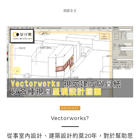
閱讀全文
ARCHIVIST
Vectorworks?
從事室內設計、建築設計約莫20年，對於幫助思