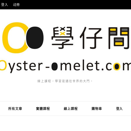
登入
註冊
線上課程，學習是通往世界的大門。
所有文章
實體課程
線上課程
購物車
登入