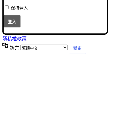
保持登入
隱私權政策
語言