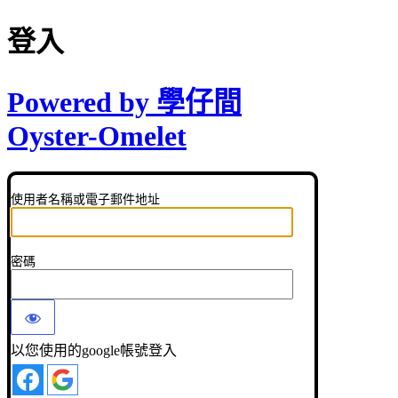
登入
Powered by 學仔間
Oyster-Omelet
使用者名稱或電子郵件地址
密碼
以您使用的google帳號登入