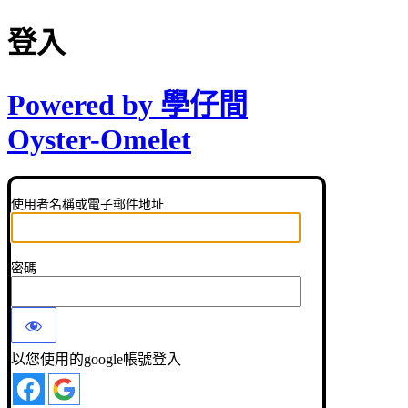
登入
Powered by 學仔間
Oyster-Omelet
使用者名稱或電子郵件地址
密碼
以您使用的google帳號登入