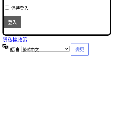
保持登入
隱私權政策
語言