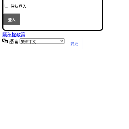
保持登入
隱私權政策
語言