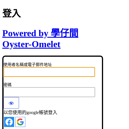
登入
Powered by 學仔間
Oyster-Omelet
使用者名稱或電子郵件地址
密碼
以您使用的google帳號登入