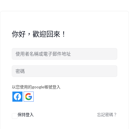
你好，歡迎回來！
以您使用的google帳號登入
保持登入
忘記密碼？