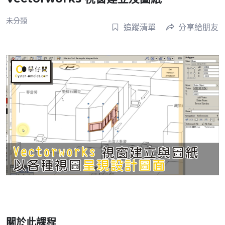
未分類
追蹤清單
分享給朋友
關於此課程