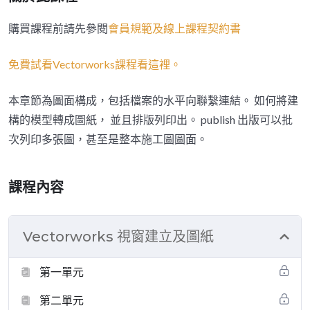
購買課程前請先參閱
會員規範及線上課程契約書
免費試看Vectorworks課程看這裡。
本章節為圖面構成，包括檔案的水平向聯繫連結。 如何將建
構的模型轉成圖紙， 並且排版列印出。 publish 出版可以批
次列印多張圖，甚至是整本施工圖圖面。
課程內容
Vectorworks 視窗建立及圖紙
第一單元
第二單元