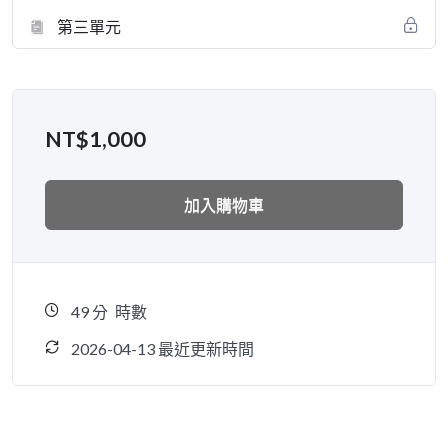
第三單元
NT$
1,000
加入購物車
49
分
時數
2026-04-13 最近更新時間