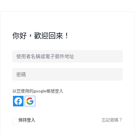
你好，歡迎回來！
以您使用的google帳號登入
保持登入
忘記密碼？