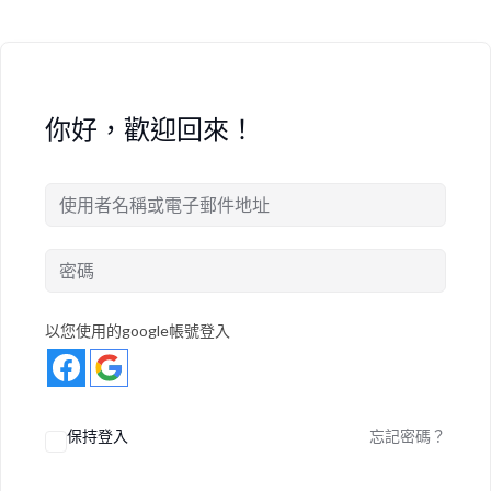
你好，歡迎回來！
以您使用的google帳號登入
保持登入
忘記密碼？